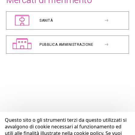
SANITÀ
PUBBLICA AMMINISTRAZIONE
Questo sito o gli strumenti terzi da questo utilizzati si
avvalgono di cookie necessari al funzionamento ed
utili alle finalità illustrate nella cookie policy. Se vuoi