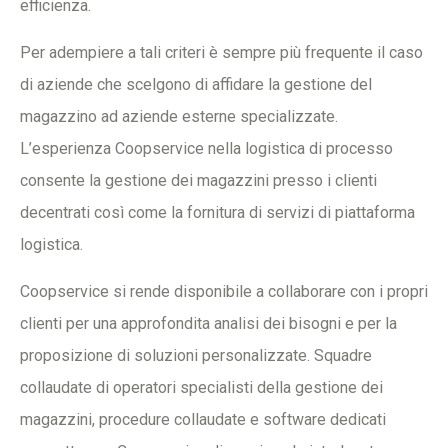
efficienza.
Per adempiere a tali criteri è sempre più frequente il caso
di aziende che scelgono di affidare la gestione del
magazzino ad aziende esterne specializzate.
L’esperienza Coopservice nella logistica di processo
consente la gestione dei magazzini presso i clienti
decentrati così come la fornitura di servizi di piattaforma
logistica.
Coopservice si rende disponibile a collaborare con i propri
clienti per una approfondita analisi dei bisogni e per la
proposizione di soluzioni personalizzate. Squadre
collaudate di operatori specialisti della gestione dei
magazzini, procedure collaudate e software dedicati