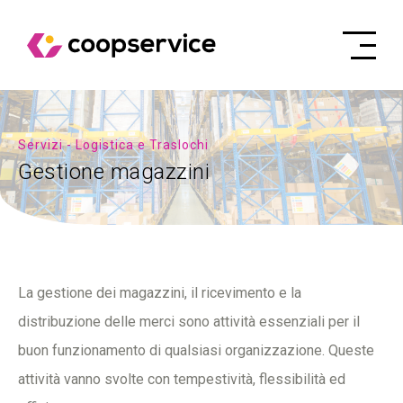
Servizi - Logistica e Traslochi
Gestione magazzini
La gestione dei magazzini, il ricevimento e la
distribuzione delle merci sono attività essenziali per il
buon funzionamento di qualsiasi organizzazione. Queste
attività vanno svolte con tempestività, flessibilità ed