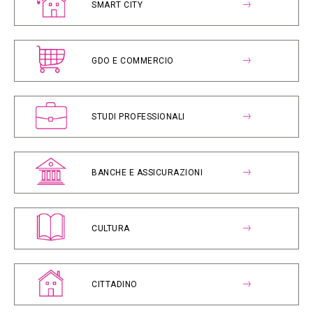
SMART CITY
GDO E COMMERCIO
STUDI PROFESSIONALI
BANCHE E ASSICURAZIONI
CULTURA
CITTADINO