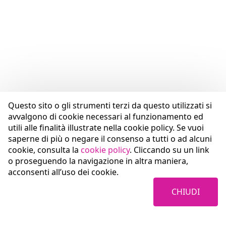
Questo sito o gli strumenti terzi da questo utilizzati si
avvalgono di cookie necessari al funzionamento ed
utili alle finalità illustrate nella cookie policy. Se vuoi
saperne di più o negare il consenso a tutti o ad alcuni
cookie, consulta la
cookie policy
. Cliccando su un link
o proseguendo la navigazione in altra maniera,
acconsenti all’uso dei cookie.
CHIUDI