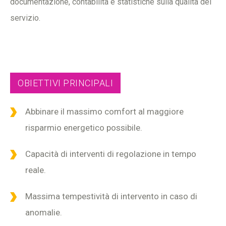
documentazione, contabilità e statistiche sulla qualità del
servizio.
OBIETTIVI PRINCIPALI
Abbinare il massimo comfort al maggiore
risparmio energetico possibile.
Capacità di interventi di regolazione in tempo
reale.
Massima tempestività di intervento in caso di
anomalie.