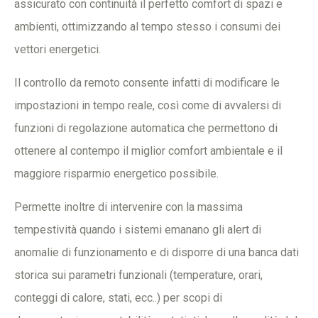
assicurato con continuità il perfetto comfort di spazi e
ambienti, ottimizzando al tempo stesso i consumi dei
vettori energetici.
Il controllo da remoto consente infatti di modificare le
impostazioni in tempo reale, così come di avvalersi di
funzioni di regolazione automatica che permettono di
ottenere al contempo il miglior comfort ambientale e il
maggiore risparmio energetico possibile.
Permette inoltre di intervenire con la massima
tempestività quando i sistemi emanano gli alert di
anomalie di funzionamento e di disporre di una banca dati
storica sui parametri funzionali (temperature, orari,
conteggi di calore, stati, ecc..) per scopi di