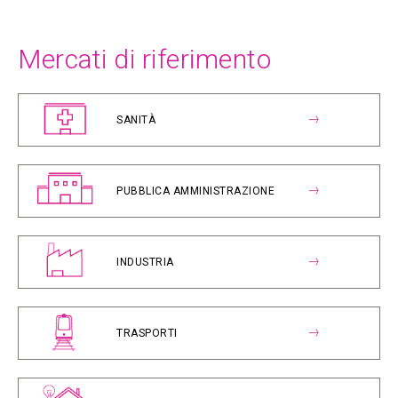
Mercati di riferimento
SANITÀ
PUBBLICA AMMINISTRAZIONE
INDUSTRIA
TRASPORTI