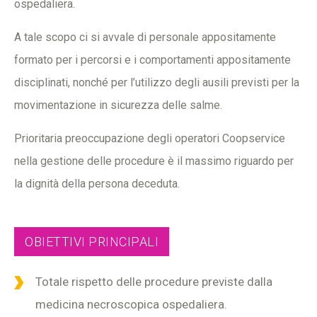
ospedaliera.
A tale scopo ci si avvale di personale appositamente
formato per i percorsi e i comportamenti appositamente
disciplinati, nonché per l’utilizzo degli ausili previsti per la
movimentazione in sicurezza delle salme.
Prioritaria preoccupazione degli operatori Coopservice
nella gestione delle procedure è il massimo riguardo per
la dignità della persona deceduta.
OBIETTIVI PRINCIPALI
Totale rispetto delle procedure previste dalla
medicina necroscopica ospedaliera.