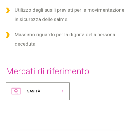
Utilizzo degli ausili previsti per la movimentazione
in sicurezza delle salme.
Massimo riguardo per la dignità della persona
deceduta.
Mercati di riferimento
SANITÀ