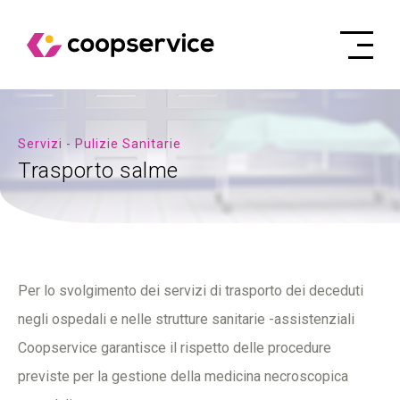
Servizi - Pulizie Sanitarie
Trasporto salme
Per lo svolgimento dei servizi di trasporto dei deceduti
negli ospedali e nelle strutture sanitarie -assistenziali
Coopservice garantisce il rispetto delle procedure
previste per la gestione della medicina necroscopica