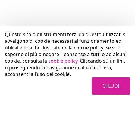
Questo sito o gli strumenti terzi da questo utilizzati si
avvalgono di cookie necessari al funzionamento ed
utili alle finalità illustrate nella cookie policy. Se vuoi
saperne di più o negare il consenso a tutti o ad alcuni
cookie, consulta la
cookie policy
. Cliccando su un link
o proseguendo la navigazione in altra maniera,
acconsenti all’uso dei cookie.
CHIUDI