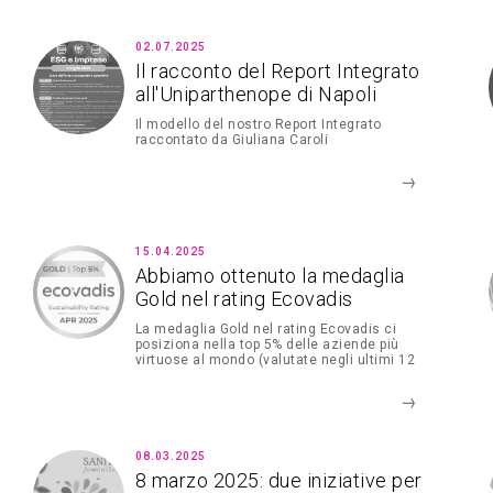
02.07.2025
Il racconto del Report Integrato
all'Uniparthenope di Napoli
Il modello del nostro Report Integrato
raccontato da Giuliana Caroli
15.04.2025
Abbiamo ottenuto la medaglia
Gold nel rating Ecovadis
La medaglia Gold nel rating Ecovadis ci
posiziona nella top 5% delle aziende più
virtuose al mondo (valutate negli ultimi 12
mesi)
08.03.2025
8 marzo 2025: due iniziative per