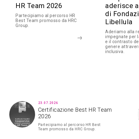
HR Team 2026
aderisce a
di Fondaz
Partecipiamo al percorso HR
Best Team promosso da HRC
Libellula
Group.
Aderiamo alla r
impegnate per 
e il contrasto de
genere attraver
inclusiva.
23.07.2026
Certificazione Best HR Team
2026
Partecipiamo al percorso HR Best
Team promosso da HRC Group.