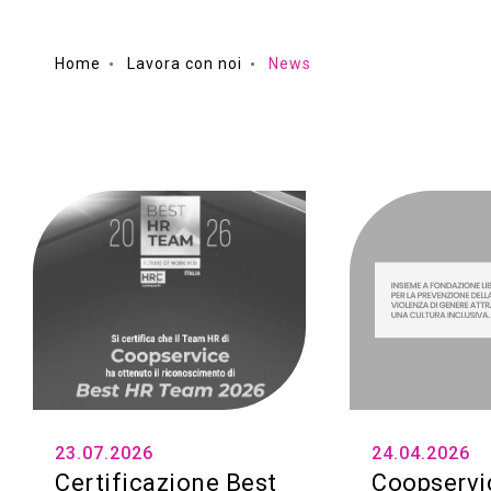
Home
Lavora con noi
News
23.07.2026
24.04.2026
Certificazione Best
Coopservi