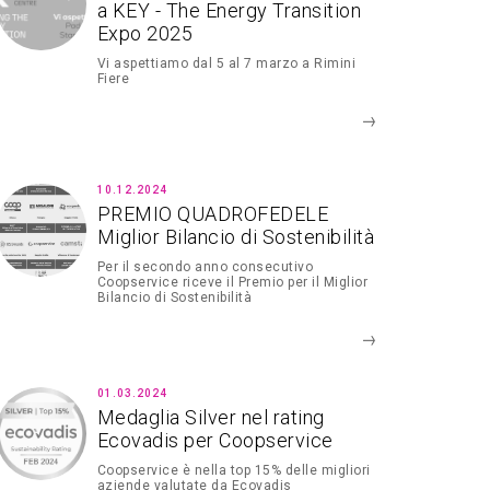
a KEY - The Energy Transition
Expo 2025
Vi aspettiamo dal 5 al 7 marzo a Rimini
Fiere
10.12.2024
PREMIO QUADROFEDELE
Miglior Bilancio di Sostenibilità
Per il secondo anno consecutivo
Coopservice riceve il Premio per il Miglior
Bilancio di Sostenibilità
01.03.2024
Medaglia Silver nel rating
Ecovadis per Coopservice
Coopservice è nella top 15% delle migliori
aziende valutate da Ecovadis