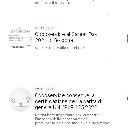
dei rapporti di lavoro
21.02.2024
Coopservice al Career Day
2024 di Bologna
Vi aspettiamo allo Stand E15
29.01.2024
Coopservice consegue la
certificazione per la parità di
genere UNI/PdR 125:2022
Un risultato importante che dimostra
l'impegno della cooperativa nel
promuovere politiche inclusive e rispettose
di tutti