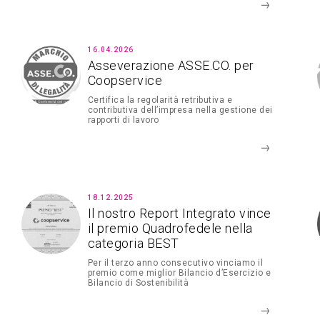
16.04.2026
Asseverazione ASSE.CO. per
Coopservice
Certifica la regolarità retributiva e
contributiva dell’impresa nella gestione dei
rapporti di lavoro
18.12.2025
Il nostro Report Integrato vince
il premio Quadrofedele nella
categoria BEST
Per il terzo anno consecutivo vinciamo il
premio come miglior Bilancio d’Esercizio e
Bilancio di Sostenibilità