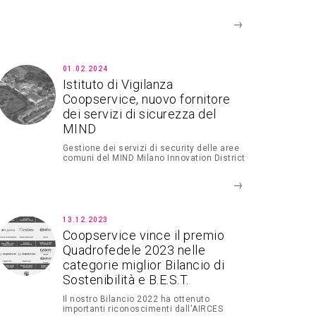
01.02.2024
Istituto di Vigilanza
Coopservice, nuovo fornitore
dei servizi di sicurezza del
MIND
Gestione dei servizi di security delle aree
comuni del MIND Milano Innovation District
13.12.2023
Coopservice vince il premio
Quadrofedele 2023 nelle
categorie miglior Bilancio di
Sostenibilità e B.E.S.T.
Il nostro Bilancio 2022 ha ottenuto
importanti riconoscimenti dall'AIRCES