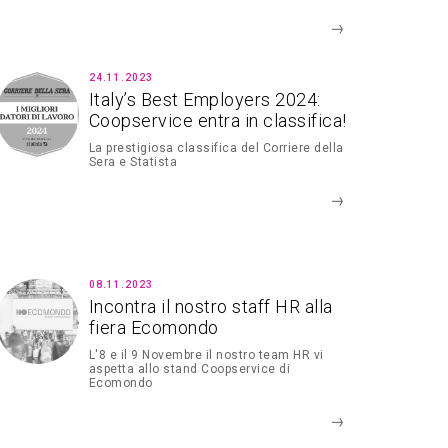
24.11.2023
Italy’s Best Employers 2024:
Coopservice entra in classifica!
La prestigiosa classifica del Corriere della
Sera e Statista
08.11.2023
Incontra il nostro staff HR alla
fiera Ecomondo
L'8 e il 9 Novembre il nostro team HR vi
aspetta allo stand Coopservice di
Ecomondo