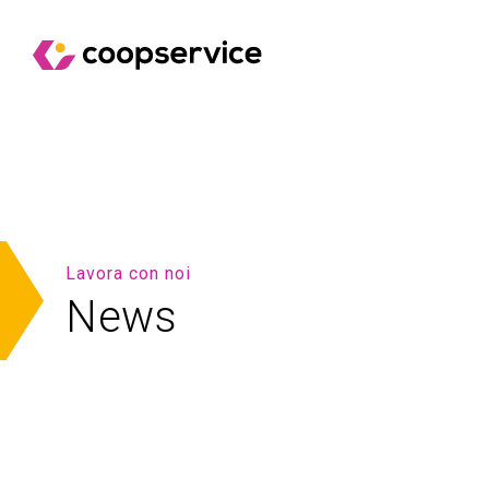
Lavora con noi
News