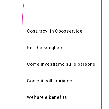
Cosa trovi in Coopservice
Perchè sceglierci
Come investiamo sulle persone
Con chi collaboriamo
Welfare e benefits