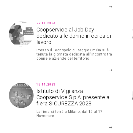
27.11.2023
Coopservice al Job Day
dedicato alle donne in cerca di
lavoro
Presso il Tecnopolo di Reggio Emilia si è
tenuta la giornata dedicata all'incontro tra
donne e aziende del territorio
15.11.2023
Istituto di Vigilanza
Coopservice S.p.A. presente a
fiera SICUREZZA 2023
La fiera si terrà a Milano, dal 15 al 17
Novembre.