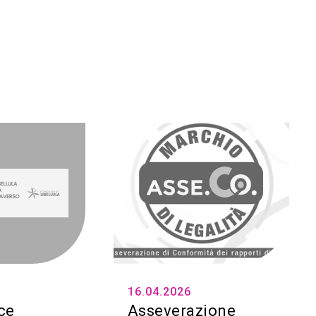
16.04.2026
ce
Asseverazione