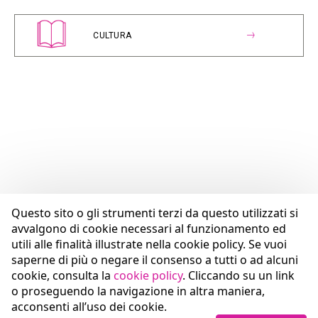
CULTURA
Questo sito o gli strumenti terzi da questo utilizzati si
avvalgono di cookie necessari al funzionamento ed
utili alle finalità illustrate nella cookie policy. Se vuoi
saperne di più o negare il consenso a tutti o ad alcuni
cookie, consulta la
cookie policy
. Cliccando su un link
o proseguendo la navigazione in altra maniera,
acconsenti all’uso dei cookie.