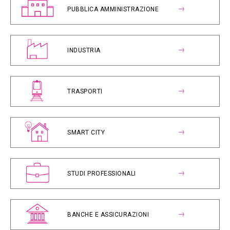
PUBBLICA AMMINISTRAZIONE
INDUSTRIA
TRASPORTI
SMART CITY
STUDI PROFESSIONALI
BANCHE E ASSICURAZIONI