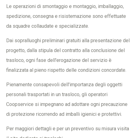
Le operazioni di smontaggio e montaggio, imballaggio,
spedizione, consegna e risistemazione sono effettuate
da squadre collaudate e specializzate.
Dai sopralluoghi preliminari gratuiti alla presentazione del
progetto, dalla stipula del contratto alla conclusione del
trasloco, ogni fase dell'erogazione del servizio è
finalizzata al pieno rispetto delle condizioni concordate.
Pienamente consapevoli dell'importanza degli oggetti
personali trasportati in un trasloco, gli operatori
Coopservice si impegnano ad adottare ogni precauzione
di protezione ricorrendo ad imballi igienici e protettivi.
Per maggiori dettagli e per un preventivo su misura visita