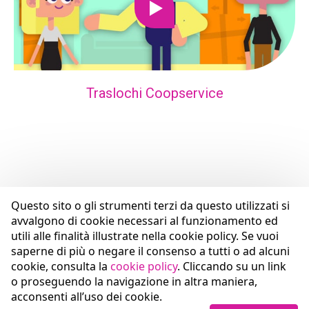
Traslochi Coopservice
Questo sito o gli strumenti terzi da questo utilizzati si
avvalgono di cookie necessari al funzionamento ed
utili alle finalità illustrate nella cookie policy. Se vuoi
saperne di più o negare il consenso a tutti o ad alcuni
cookie, consulta la
cookie policy
. Cliccando su un link
o proseguendo la navigazione in altra maniera,
acconsenti all’uso dei cookie.