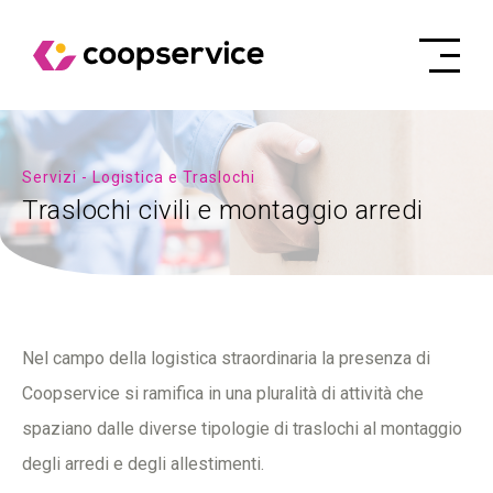
Servizi - Logistica e Traslochi
Traslochi civili e montaggio arredi
Nel campo della logistica straordinaria la presenza di
Coopservice si ramifica in una pluralità di attività che
spaziano dalle diverse tipologie di traslochi al montaggio
degli arredi e degli allestimenti.