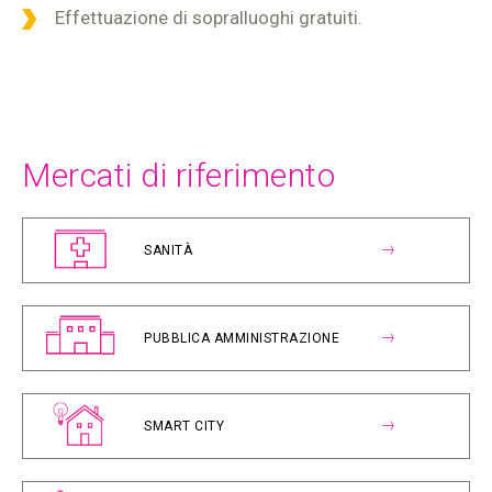
Effettuazione di sopralluoghi gratuiti.
Mercati di riferimento
SANITÀ
PUBBLICA AMMINISTRAZIONE
SMART CITY