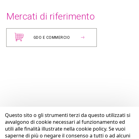
Mercati di riferimento
GDO E COMMERCIO
Questo sito o gli strumenti terzi da questo utilizzati si
avvalgono di cookie necessari al funzionamento ed
utili alle finalità illustrate nella cookie policy. Se vuoi
saperne di più o negare il consenso a tutti o ad alcuni