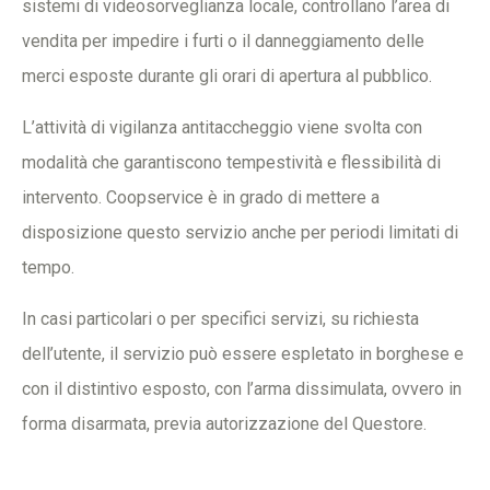
sistemi di videosorveglianza locale, controllano l’area di
vendita per impedire i furti o il danneggiamento delle
merci esposte durante gli orari di apertura al pubblico.
L’attività di vigilanza antitaccheggio viene svolta con
modalità che garantiscono tempestività e flessibilità di
intervento. Coopservice è in grado di mettere a
disposizione questo servizio anche per periodi limitati di
tempo.
In casi particolari o per specifici servizi, su richiesta
dell’utente, il servizio può essere espletato in borghese e
con il distintivo esposto, con l’arma dissimulata, ovvero in
forma disarmata, previa autorizzazione del Questore.