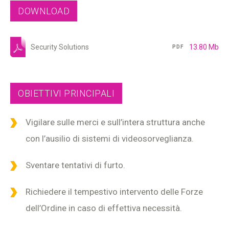
DOWNLOAD
Security Solutions
13.80 Mb
PDF
OBIETTIVI PRINCIPALI
Vigilare sulle merci e sull’intera struttura anche
con l’ausilio di sistemi di videosorveglianza.
Sventare tentativi di furto.
Richiedere il tempestivo intervento delle Forze
dell’Ordine in caso di effettiva necessità.