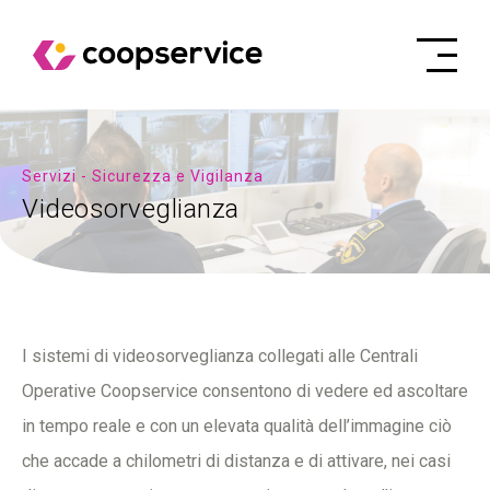
Servizi - Sicurezza e Vigilanza
Videosorveglianza
I sistemi di videosorveglianza collegati alle Centrali
Operative Coopservice consentono di vedere ed ascoltare
in tempo reale e con un elevata qualità dell’immagine ciò
che accade a chilometri di distanza e di attivare, nei casi