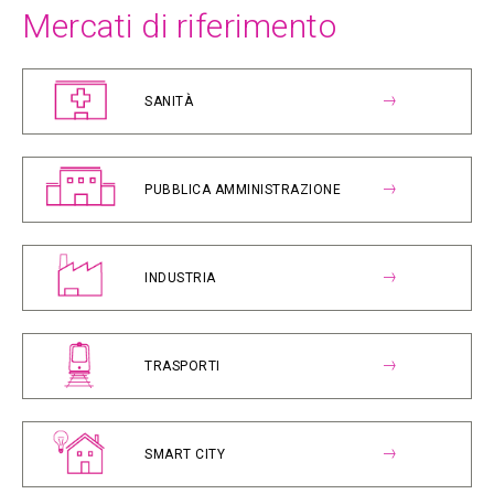
Mercati di riferimento
SANITÀ
PUBBLICA AMMINISTRAZIONE
INDUSTRIA
TRASPORTI
SMART CITY