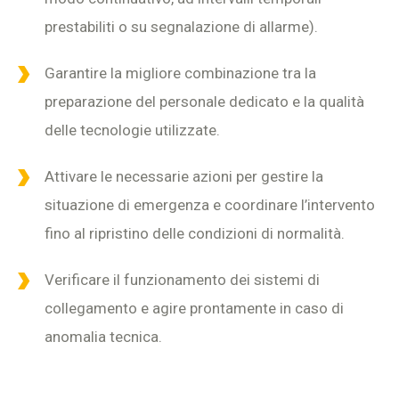
prestabiliti o su segnalazione di allarme).
Garantire la migliore combinazione tra la
preparazione del personale dedicato e la qualità
delle tecnologie utilizzate.
Attivare le necessarie azioni per gestire la
situazione di emergenza e coordinare l’intervento
fino al ripristino delle condizioni di normalità.
Verificare il funzionamento dei sistemi di
collegamento e agire prontamente in caso di
anomalia tecnica.