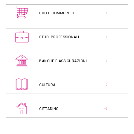
GDO E COMMERCIO
STUDI PROFESSIONALI
BANCHE E ASSICURAZIONI
CULTURA
CITTADINO