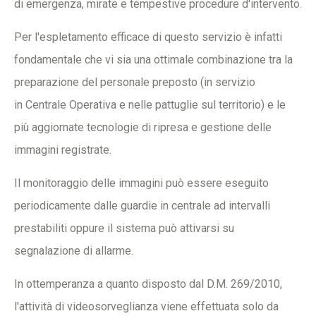
di emergenza, mirate e tempestive procedure d'intervento.
Per l'espletamento efficace di questo servizio è infatti
fondamentale che vi sia una ottimale combinazione tra la
preparazione del personale preposto (in servizio
in Centrale Operativa e nelle pattuglie sul territorio) e le
più aggiornate tecnologie di ripresa e gestione delle
immagini registrate.
Il monitoraggio delle immagini può essere eseguito
periodicamente dalle guardie in centrale ad intervalli
prestabiliti oppure il sistema può attivarsi su
segnalazione di allarme.
In ottemperanza a quanto disposto dal D.M. 269/2010,
l'attività di videosorveglianza viene effettuata solo da