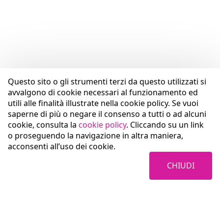
Questo sito o gli strumenti terzi da questo utilizzati si
avvalgono di cookie necessari al funzionamento ed
utili alle finalità illustrate nella cookie policy. Se vuoi
saperne di più o negare il consenso a tutti o ad alcuni
cookie, consulta la
cookie policy
. Cliccando su un link
o proseguendo la navigazione in altra maniera,
acconsenti all’uso dei cookie.
CHIUDI