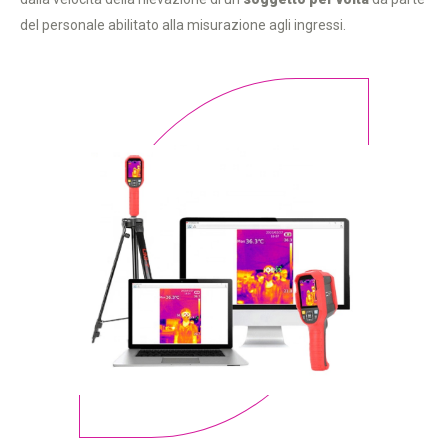
del personale abilitato alla misurazione agli ingressi.