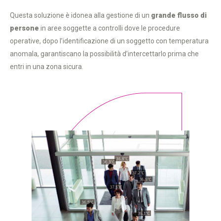
Questa soluzione è idonea alla gestione di un
grande flusso di
persone
in aree soggette a controlli dove le procedure
operative, dopo l’identificazione di un soggetto con temperatura
anomala, garantiscano la possibilità d’intercettarlo prima che
entri in una zona sicura.