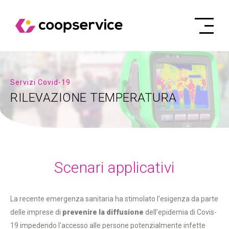
Servizi Covid-19
RILEVAZIONE TEMPERATURA
Scenari applicativi
La recente emergenza sanitaria ha stimolato l’esigenza da parte
delle imprese di
prevenire la diffusione
dell’epidemia di Covis-
19 impedendo l'accesso alle persone potenzialmente infette