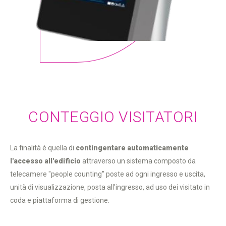
CONTEGGIO VISITATORI
La finalità è quella di
contingentare automaticamente
l'accesso all'edificio
attraverso un sistema composto da
telecamere "people counting" poste ad ogni ingresso e uscita,
unità di visualizzazione, posta all'ingresso, ad uso dei visitato in
coda e piattaforma di gestione.