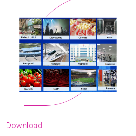
Download