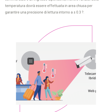
temperatura dovrà essere effettuata in area chiusa per
garantire una precisione di lettura intorno a ± 0.3 ?.