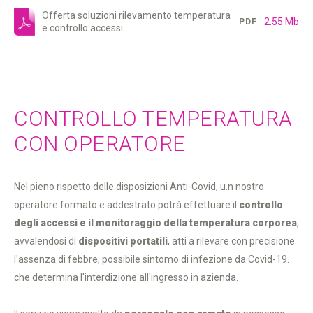
Offerta soluzioni rilevamento temperatura
2.55 Mb
PDF
e controllo accessi
CONTROLLO TEMPERATURA
CON OPERATORE
Nel pieno rispetto delle disposizioni Anti-Covid, u.n nostro
operatore formato e addestrato potrà effettuare il
controllo
degli accessi e il monitoraggio della temperatura corporea
,
avvalendosi di
dispositivi portatili
, atti a rilevare con precisione
l'assenza di febbre, possibile sintomo di infezione da Covid-19.
che determina l'interdizione all'ingresso in azienda.