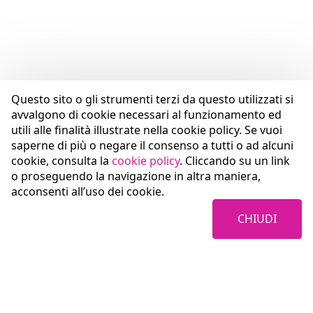
Questo sito o gli strumenti terzi da questo utilizzati si
avvalgono di cookie necessari al funzionamento ed
utili alle finalità illustrate nella cookie policy. Se vuoi
saperne di più o negare il consenso a tutti o ad alcuni
cookie, consulta la
cookie policy
. Cliccando su un link
o proseguendo la navigazione in altra maniera,
acconsenti all’uso dei cookie.
CHIUDI