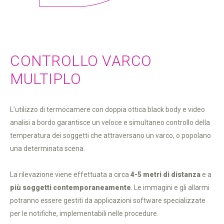
CONTROLLO VARCO
MULTIPLO
L’utilizzo di termocamere con doppia ottica black body e video
analisi a bordo garantisce un veloce e simultaneo controllo della
temperatura dei soggetti che attraversano un varco, o popolano
una determinata scena.
La rilevazione viene effettuata a circa
4-5 metri di distanza
e a
più soggetti contemporaneamente
. Le immagini e gli allarmi
potranno essere gestiti da applicazioni software specializzate
per le notifiche, implementabili nelle procedure.