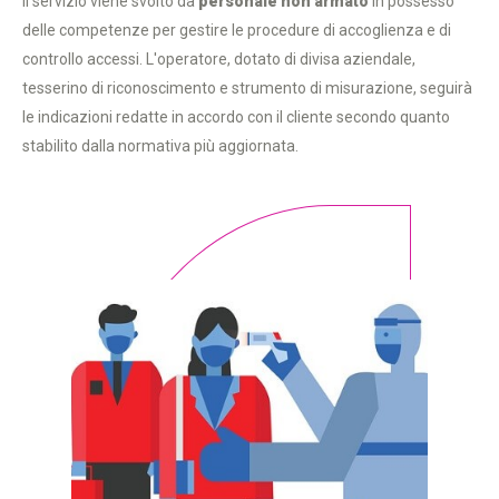
Il servizio viene svolto da
personale non armato
in possesso
delle competenze per gestire le procedure di accoglienza e di
controllo accessi. L'operatore, dotato di divisa aziendale,
tesserino di riconoscimento e strumento di misurazione, seguirà
le indicazioni redatte in accordo con il cliente secondo quanto
stabilito dalla normativa più aggiornata.