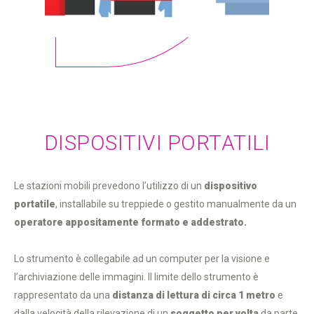
DISPOSITIVI PORTATILI
Le stazioni mobili prevedono l’utilizzo di un
dispositivo
portatile
, installabile su treppiede o gestito manualmente da un
operatore appositamente formato e addestrato.
Lo strumento è collegabile ad un computer per la visione e
l’archiviazione delle immagini. Il limite dello strumento è
rappresentato da una
distanza di lettura di circa 1 metro
e
dalla velocità della rilevazione di un
soggetto per volta
da parte