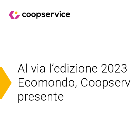
Al via l’edizione 2023 
Ecomondo, Coopserv
presente