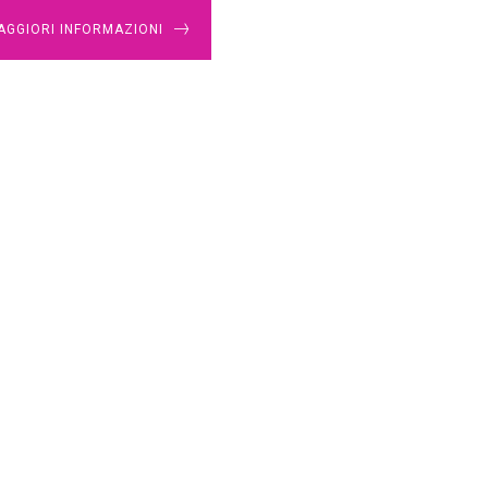
AGGIORI INFORMAZIONI