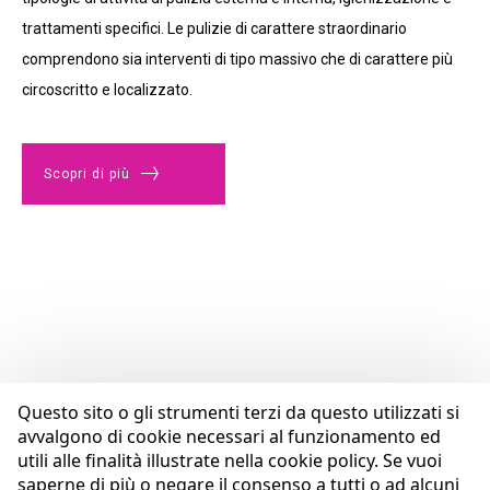
Gestione antincendio
trattamenti specifici. Le pulizie di carattere straordinario
comprendono sia interventi di tipo massivo che di carattere più
circoscritto e localizzato.
Scopri di più
Questo sito o gli strumenti terzi da questo utilizzati si
avvalgono di cookie necessari al funzionamento ed
utili alle finalità illustrate nella cookie policy. Se vuoi
saperne di più o negare il consenso a tutti o ad alcuni