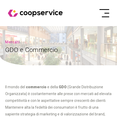
Mercati
GDO e Commercio
Il mondo del
commercio
e della
GDO
(Grande Distribuzione
Organizzata) è costantemente alle prese con mercati ad elevata
competitività e con le aspettative sempre crescenti dei clienti.
Mantenere alta la fedeltà dei consumatori è frutto di una
sapiente strategia di marketing e di valorizzazione del brand,