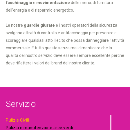
facchinaggio
e
movimentazione
delle merci, di fornitura
dell’energia e di risparmio energetico.
Le nostre
guardie giurate
e i nostri operatori della sicurezza
svolgono attività di controllo e antitaccheggio per prevenire e
scoraggiare qualsiasi atto illecito che possa danneggiare l’attività
commerciale. E tutto questo senza mai dimenticare che la
qualità del nostro servizio deve essere sempre eccellente perché
deve riflettere i valori del brand del nostro cliente.
Servizio
Pulizie Civili
Pulizia e manutenzione aree verdi