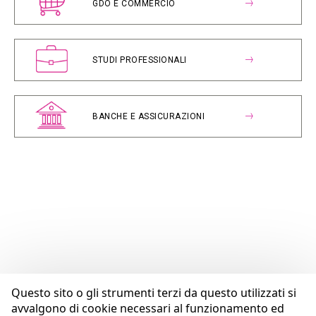
GDO E COMMERCIO
STUDI PROFESSIONALI
BANCHE E ASSICURAZIONI
Questo sito o gli strumenti terzi da questo utilizzati si
avvalgono di cookie necessari al funzionamento ed