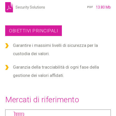
Security Solutions
13.80 Mb
PDF
OBIETTIVI PRINCIPALI
Garantire i massimi livelli di sicurezza per la
custodia dei valori.
Garanzia della tracciabilità di ogni fase della
gestione dei valori affidati.
Mercati di riferimento