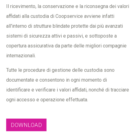
Il ricevimento, la conservazione e la riconsegna dei valori
affidati alla custodia di Coopservice avviene infatti
all'interno di strutture blindate protette dai più avanzati
sistemi di sicurezza attivi e passivi, e sottoposte a
copertura assicurativa da parte delle migliori compagnie
internazionali.
Tutte le procedure di gestione delle custodia sono
documentate e consentono in ogni momento di
identificare e verificare i valori affidati, nonché di tracciare
ogni accesso e operazione effettuata.
DOWNLOAD