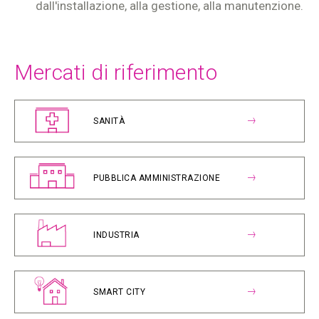
dall'installazione, alla gestione, alla manutenzione.
Mercati di riferimento
SANITÀ
PUBBLICA AMMINISTRAZIONE
INDUSTRIA
SMART CITY