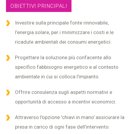
OBIETTIVI PRINCIPALI
Investire sulla principale fonte rinnovabile,
l'energia solare, per i minimizzare i costi e le
ricadute ambientali dei consumi energetici.
Progettare la soluzione più confacente allo
specifico fabbisogno energetico e al contesto
ambientale in cui si colloca l'impianto.
Offrire consulenza sugli aspetti normativi e
opportunità di accesso a incentivi economici.
Attraverso l'opzione 'chiavi in mano' assicurare la
presa in carico di ogni fase dell'intervento: