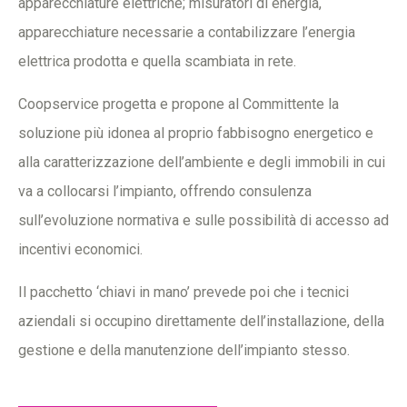
apparecchiature elettriche; misuratori di energia,
apparecchiature necessarie a contabilizzare l’energia
elettrica prodotta e quella scambiata in rete.
Coopservice progetta e propone al Committente la
soluzione più idonea al proprio fabbisogno energetico e
alla caratterizzazione dell’ambiente e degli immobili in cui
va a collocarsi l’impianto, offrendo consulenza
sull’evoluzione normativa e sulle possibilità di accesso ad
incentivi economici.
Il pacchetto ‘chiavi in mano’ prevede poi che i tecnici
aziendali si occupino direttamente dell’installazione, della
gestione e della manutenzione dell’impianto stesso.