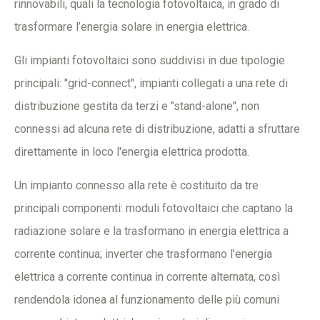
rinnovabili, quali la tecnologia fotovoltaica, in grado di
trasformare l’energia solare in energia elettrica.
Gli impianti fotovoltaici sono suddivisi in due tipologie
principali: "grid-connect", impianti collegati a una rete di
distribuzione gestita da terzi e "stand-alone", non
connessi ad alcuna rete di distribuzione, adatti a sfruttare
direttamente in loco l'energia elettrica prodotta.
Un impianto connesso alla rete è costituito da tre
principali componenti: moduli fotovoltaici che captano la
radiazione solare e la trasformano in energia elettrica a
corrente continua; inverter che trasformano l’energia
elettrica a corrente continua in corrente alternata, così
rendendola idonea al funzionamento delle più comuni