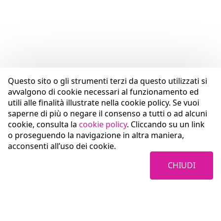
Questo sito o gli strumenti terzi da questo utilizzati si
avvalgono di cookie necessari al funzionamento ed
utili alle finalità illustrate nella cookie policy. Se vuoi
saperne di più o negare il consenso a tutti o ad alcuni
cookie, consulta la
cookie policy
. Cliccando su un link
o proseguendo la navigazione in altra maniera,
acconsenti all’uso dei cookie.
CHIUDI