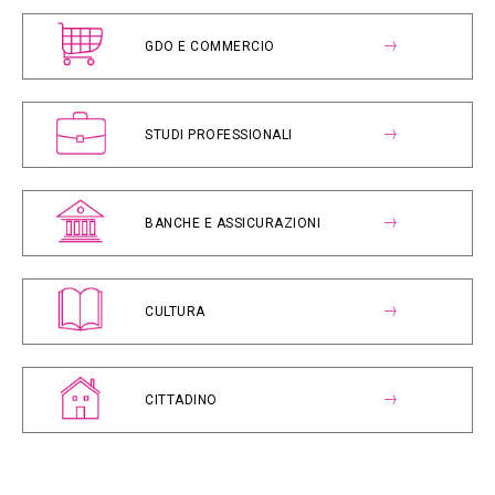
GDO E COMMERCIO
STUDI PROFESSIONALI
BANCHE E ASSICURAZIONI
CULTURA
CITTADINO