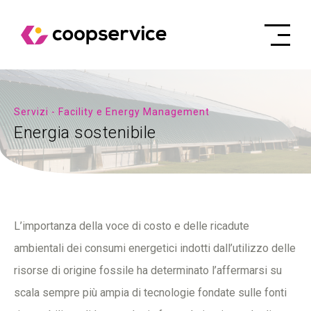
Servizi - Facility e Energy Management
Energia sostenibile
L’importanza della voce di costo e delle ricadute
ambientali dei consumi energetici indotti dall’utilizzo delle
risorse di origine fossile ha determinato l’affermarsi su
scala sempre più ampia di tecnologie fondate sulle fonti