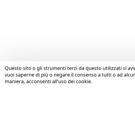
Questo sito o gli strumenti terzi da questo utilizzati si av
vuoi saperne di più o negare il consenso a tutti o ad alcu
maniera, acconsenti all’uso dei cookie.