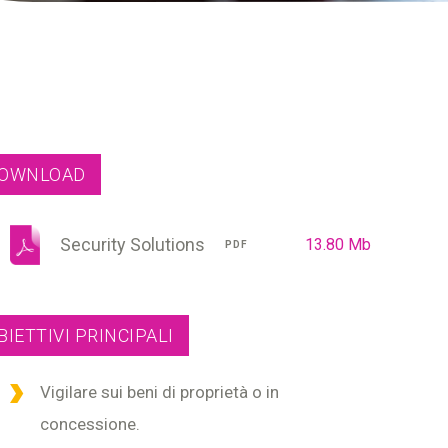
OWNLOAD
Security Solutions
13.80 Mb
PDF
BIETTIVI PRINCIPALI
Vigilare sui beni di proprietà o in
concessione.