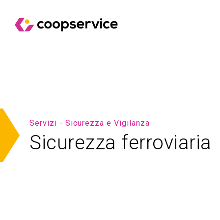
Servizi - Sicurezza e Vigilanza
Sicurezza ferroviaria