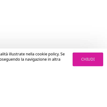
lità illustrate nella cookie policy. Se
CHIUDI
roseguendo la navigazione in altra