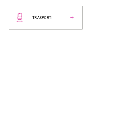
TRASPORTI