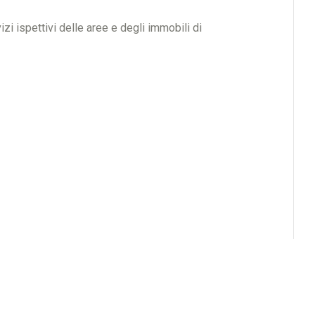
i ispettivi delle aree e degli immobili di