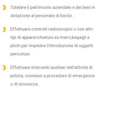
Tutelare il patrimonio aziendale e dei beni in
dotazione al personale di bordo.
Effettuare controlli radioscopici o con altri
tipi di apparecchiature su merci,bagagli e
plichi per impedire l’introduzione di oggetti
pericolosi.
Effettuare interventi ausiliari dell'attività di
polizia, connessi a procedure di emergenza
o di sicurezza.