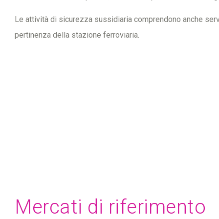
Le attività di sicurezza sussidiaria comprendono anche serviz
pertinenza della stazione ferroviaria.
Mercati di riferimento