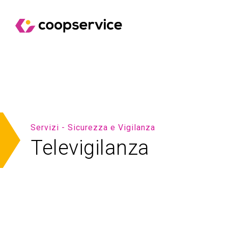
Servizi - Sicurezza e Vigilanza
Televigilanza