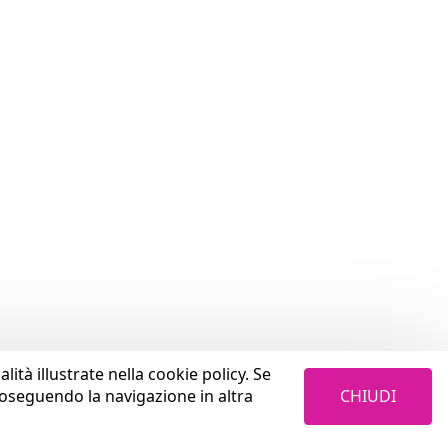
lità illustrate nella cookie policy. Se
CHIUDI
roseguendo la navigazione in altra