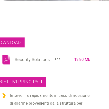
OWNLOAD
Security Solutions
13.80 Mb
PDF
BIETTIVI PRINCIPALI
Intervenire rapidamente in caso di ricezione
di allarme provenienti dalla struttura per