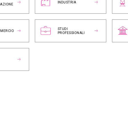
INDUSTRIA
RAZIONE
STUDI
MMERCIO
PROFESSIONALI