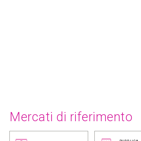
Mercati di riferimento