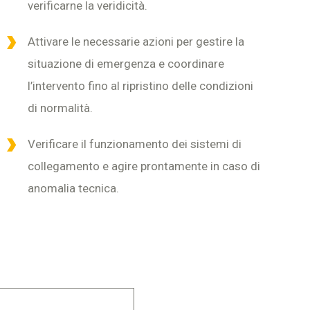
verificarne la veridicità.
Attivare le necessarie azioni per gestire la
situazione di emergenza e coordinare
l’intervento fino al ripristino delle condizioni
di normalità.
Verificare il funzionamento dei sistemi di
collegamento e agire prontamente in caso di
anomalia tecnica.