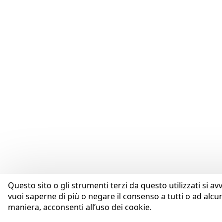
Questo sito o gli strumenti terzi da questo utilizzati si av
vuoi saperne di più o negare il consenso a tutti o ad alcu
maniera, acconsenti all’uso dei cookie.