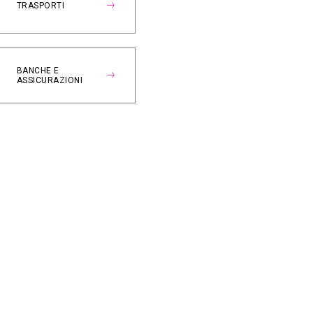
TRASPORTI
BANCHE E
ASSICURAZIONI