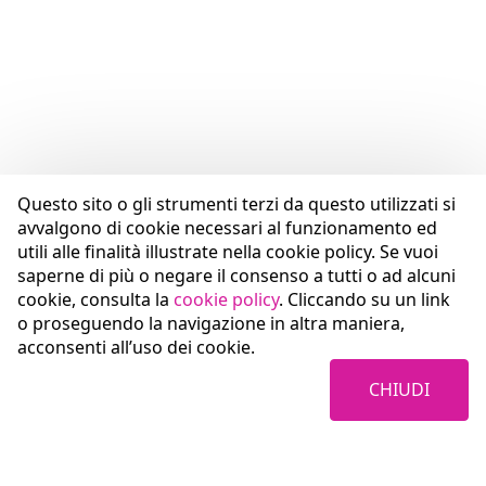
Questo sito o gli strumenti terzi da questo utilizzati si
avvalgono di cookie necessari al funzionamento ed
utili alle finalità illustrate nella cookie policy. Se vuoi
saperne di più o negare il consenso a tutti o ad alcuni
cookie, consulta la
cookie policy
. Cliccando su un link
o proseguendo la navigazione in altra maniera,
acconsenti all’uso dei cookie.
CHIUDI