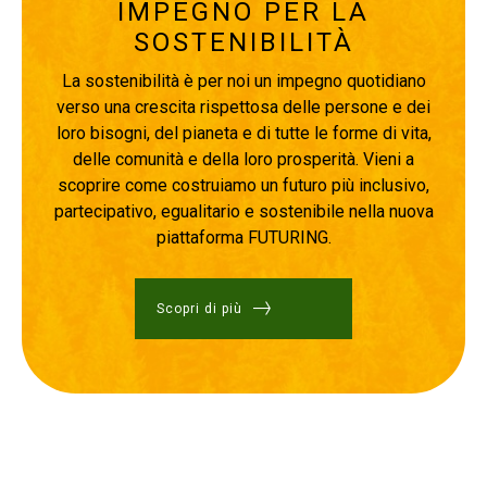
IMPEGNO PER LA
SOSTENIBILITÀ
La sostenibilità è per noi un impegno quotidiano
verso una crescita rispettosa delle persone e dei
loro bisogni, del pianeta e di tutte le forme di vita,
delle comunità e della loro prosperità. Vieni a
scoprire come costruiamo un futuro più inclusivo,
partecipativo, egualitario e sostenibile nella nuova
piattaforma FUTURING.
Scopri di più