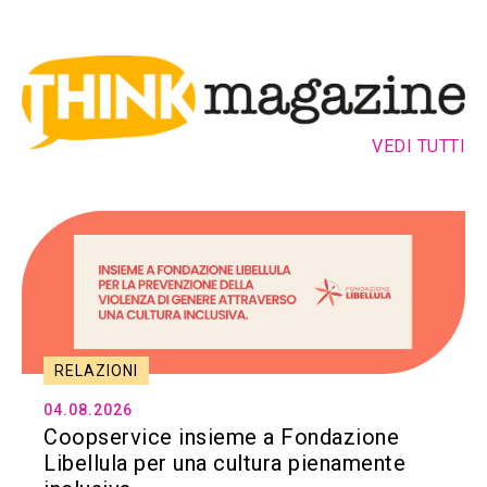
VEDI TUTTI
RELAZIONI
04.08.2026
Coopservice insieme a Fondazione
Libellula per una cultura pienamente