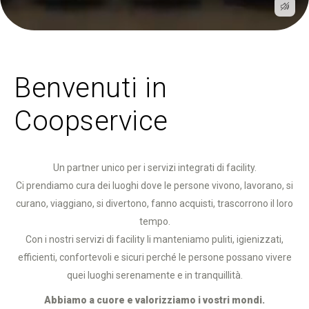
Benvenuti in
Coopservice
Un partner unico per i servizi integrati di facility.
Ci prendiamo cura dei luoghi dove le persone vivono, lavorano, si
curano, viaggiano, si divertono, fanno acquisti, trascorrono il loro
tempo.
Con i nostri servizi di facility li manteniamo puliti, igienizzati,
efficienti, confortevoli e sicuri perché le persone possano vivere
quei luoghi serenamente e in tranquillità.
Abbiamo a cuore e valorizziamo i vostri mondi.