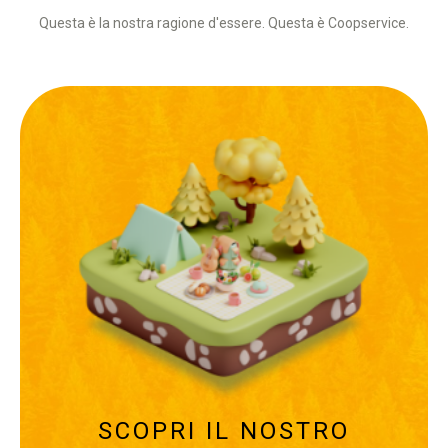
Questa è la nostra ragione d'essere. Questa è Coopservice.
SCOPRI IL NOSTRO