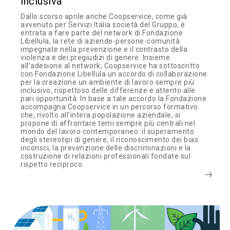
inclusiva
Dallo scorso aprile anche Coopservice, come già
avvenuto per Servizi Italia società del Gruppo, è
entrata a fare parte del network di Fondazione
Libellula, la rete di aziende-persone-comunità
impegnate nella prevenzione e il contrasto della
violenza e dei pregiudizi di genere. Insieme
all’adesione al network, Coopservice ha sottoscritto
con Fondazione Libellula un accordo di collaborazione
per la creazione un ambiente di lavoro sempre più
inclusivo, rispettoso delle differenze e attento alle
pari opportunità. In base a tale accordo la Fondazione
accompagna Coopservice in un percorso formativo
che, rivolto all’intera popolazione aziendale, si
propone di affrontare temi sempre più centrali nel
mondo del lavoro contemporaneo: il superamento
degli stereotipi di genere, il riconoscimento dei bias
inconsci, la prevenzione delle discriminazioni e la
costruzione di relazioni professionali fondate sul
rispetto reciproco.