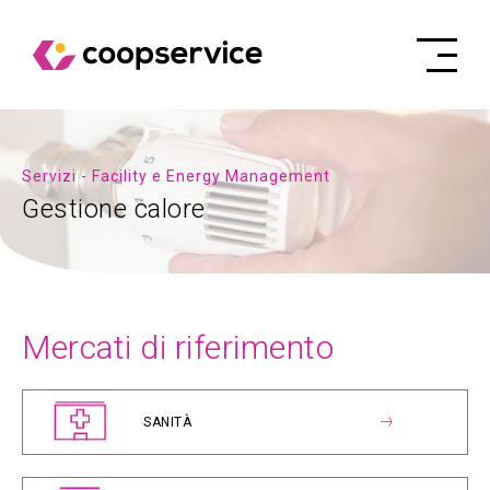
Servizi - Facility e Energy Management
Gestione calore
Mercati di riferimento
SANITÀ