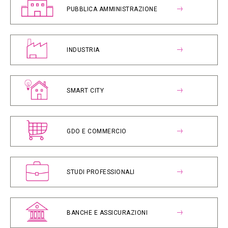
PUBBLICA AMMINISTRAZIONE
INDUSTRIA
SMART CITY
GDO E COMMERCIO
STUDI PROFESSIONALI
BANCHE E ASSICURAZIONI