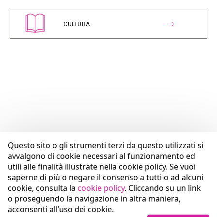
CULTURA
Questo sito o gli strumenti terzi da questo utilizzati si
avvalgono di cookie necessari al funzionamento ed
utili alle finalità illustrate nella cookie policy. Se vuoi
saperne di più o negare il consenso a tutti o ad alcuni
cookie, consulta la
cookie policy
. Cliccando su un link
o proseguendo la navigazione in altra maniera,
acconsenti all’uso dei cookie.