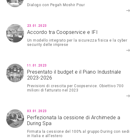
Dialogo con Pegah Moshir Pour
23.01.2023
Accordo tra Coopservice e IFI
Un modello integrato per la sicurezza fisica e la cyber
security delle imprese
11.01.2023
Presentato il budget e il Piano Industriale
2023-2026
Previsioni di crescita per Coopservice. Obiettivo 700
milioni di fatturato nel 2023
03.01.2023
Perfezionata la cessione di Archimede a
During Spa
Firmata la cessione del 100% al gruppo During con sedi
in Italia e all’estero