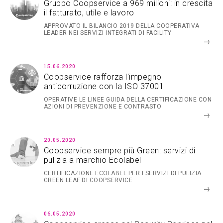
Gruppo Coopservice a 969 milioni: in crescita
il fatturato, utile e lavoro
APPROVATO IL BILANCIO 2019 DELLA COOPERATIVA
LEADER NEI SERVIZI INTEGRATI DI FACILITY
15.06.2020
Coopservice rafforza l'impegno
anticorruzione con la ISO 37001
OPERATIVE LE LINEE GUIDA DELLA CERTIFICAZIONE CON
AZIONI DI PREVENZIONE E CONTRASTO
20.05.2020
Coopservice sempre più Green: servizi di
pulizia a marchio Ecolabel
CERTIFICAZIONE ECOLABEL PER I SERVIZI DI PULIZIA
GREEN LEAF DI COOPSERVICE
06.05.2020