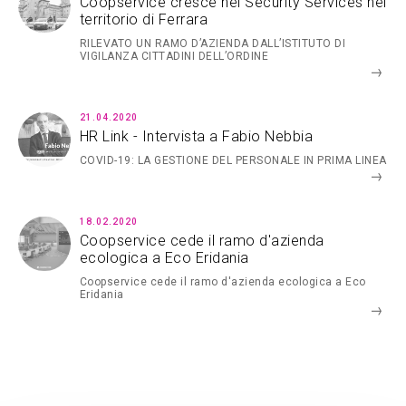
Coopservice cresce nei Security Services nel
territorio di Ferrara
RILEVATO UN RAMO D’AZIENDA DALL’ISTITUTO DI
VIGILANZA CITTADINI DELL’ORDINE
21.04.2020
HR Link - Intervista a Fabio Nebbia
COVID-19: LA GESTIONE DEL PERSONALE IN PRIMA LINEA
18.02.2020
Coopservice cede il ramo d'azienda
ecologica a Eco Eridania
Coopservice cede il ramo d'azienda ecologica a Eco
Eridania