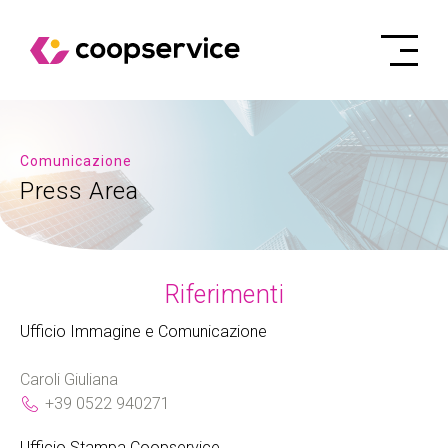
Comunicazione
Press Area
Riferimenti
Ufficio Immagine e Comunicazione
Caroli Giuliana
+39 0522 940271
Ufficio Stampa Coopservice