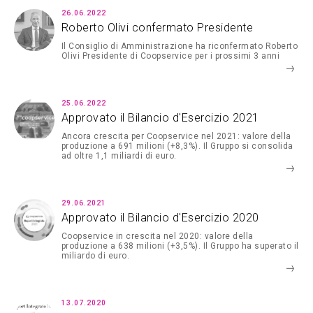
26.06.2022
Roberto Olivi confermato Presidente
Il Consiglio di Amministrazione ha riconfermato Roberto
Olivi Presidente di Coopservice per i prossimi 3 anni
25.06.2022
Approvato il Bilancio d'Esercizio 2021
Ancora crescita per Coopservice nel 2021: valore della
produzione a 691 milioni (+8,3%). Il Gruppo si consolida
ad oltre 1,1 miliardi di euro.
29.06.2021
Approvato il Bilancio d'Esercizio 2020
Coopservice in crescita nel 2020: valore della
produzione a 638 milioni (+3,5%). Il Gruppo ha superato il
miliardo di euro.
13.07.2020