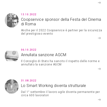
13.10.2022
Coopservice sponsor della Festa del Cinema
di Roma
Anche per il 2022 Coopservice è partner per la sicurezza
del prestigioso evento
06.10.2022
Annullata sanzione AGCM
Il Consiglio di Stato ha sancito il rispetto delle norme e
annullato la sanzione AGCM
31.08.2022
Lo Smart Working diventa strutturale
Dal 1° settembre il lavoro agile diventa permanente per
circa 600 lavoratori