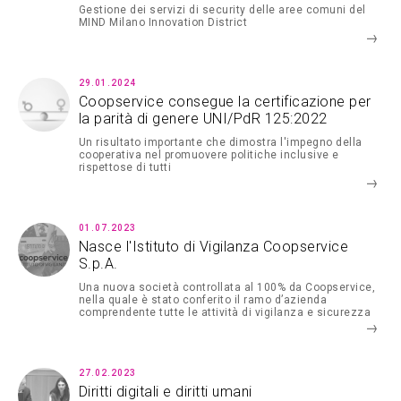
Gestione dei servizi di security delle aree comuni del
MIND Milano Innovation District
29.01.2024
Coopservice consegue la certificazione per
la parità di genere UNI/PdR 125:2022
Un risultato importante che dimostra l'impegno della
cooperativa nel promuovere politiche inclusive e
rispettose di tutti
01.07.2023
Nasce l'Istituto di Vigilanza Coopservice
S.p.A.
Una nuova società controllata al 100% da Coopservice,
nella quale è stato conferito il ramo d’azienda
comprendente tutte le attività di vigilanza e sicurezza
della cooperativa
27.02.2023
Diritti digitali e diritti umani