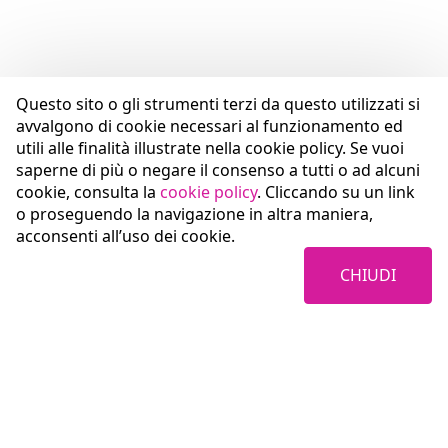
Questo sito o gli strumenti terzi da questo utilizzati si
avvalgono di cookie necessari al funzionamento ed
utili alle finalità illustrate nella cookie policy. Se vuoi
saperne di più o negare il consenso a tutti o ad alcuni
cookie, consulta la
cookie policy
. Cliccando su un link
o proseguendo la navigazione in altra maniera,
acconsenti all’uso dei cookie.
CHIUDI