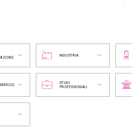
INDUSTRIA
RAZIONE
STUDI
MMERCIO
PROFESSIONALI