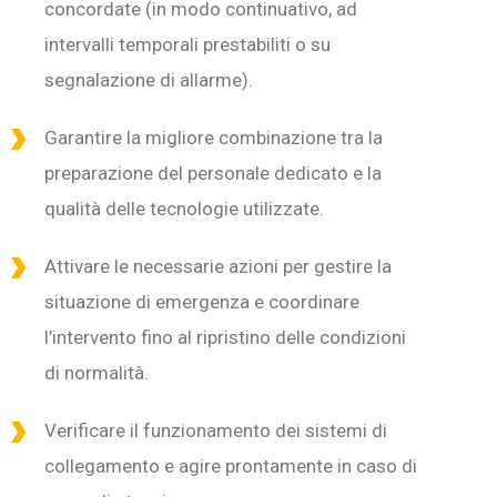
concordate (in modo continuativo, ad
intervalli temporali prestabiliti o su
segnalazione di allarme).
Garantire la migliore combinazione tra la
preparazione del personale dedicato e la
qualità delle tecnologie utilizzate.
Attivare le necessarie azioni per gestire la
situazione di emergenza e coordinare
l’intervento fino al ripristino delle condizioni
di normalità.
Verificare il funzionamento dei sistemi di
collegamento e agire prontamente in caso di