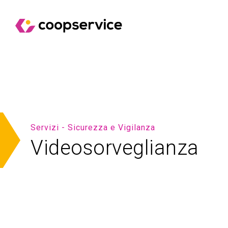
Servizi - Sicurezza e Vigilanza
Videosorveglianza