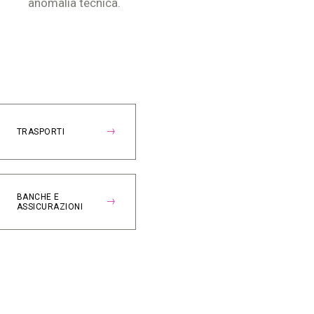
anomalia tecnica.
TRASPORTI
BANCHE E
ASSICURAZIONI