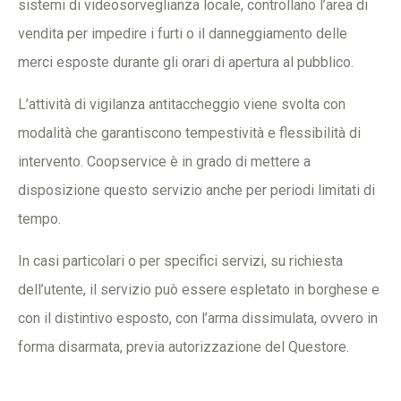
sistemi di videosorveglianza locale, controllano l’area di
vendita per impedire i furti o il danneggiamento delle
merci esposte durante gli orari di apertura al pubblico.
L’attività di vigilanza antitaccheggio viene svolta con
modalità che garantiscono tempestività e flessibilità di
intervento. Coopservice è in grado di mettere a
disposizione questo servizio anche per periodi limitati di
tempo.
In casi particolari o per specifici servizi, su richiesta
dell’utente, il servizio può essere espletato in borghese e
con il distintivo esposto, con l’arma dissimulata, ovvero in
forma disarmata, previa autorizzazione del Questore.