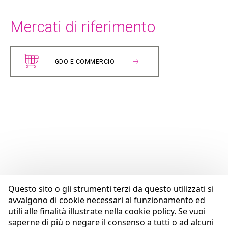
Mercati di riferimento
GDO E COMMERCIO
Questo sito o gli strumenti terzi da questo utilizzati si
avvalgono di cookie necessari al funzionamento ed
utili alle finalità illustrate nella cookie policy. Se vuoi
saperne di più o negare il consenso a tutti o ad alcuni