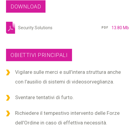
DOWNLOAD
Security Solutions
13.80 Mb
PDF
OBIETTIVI PRINCIPALI
Vigilare sulle merci e sull’intera struttura anche
con l’ausilio di sistemi di videosorveglianza.
Sventare tentativi di furto.
Richiedere il tempestivo intervento delle Forze
dell’Ordine in caso di effettiva necessità.