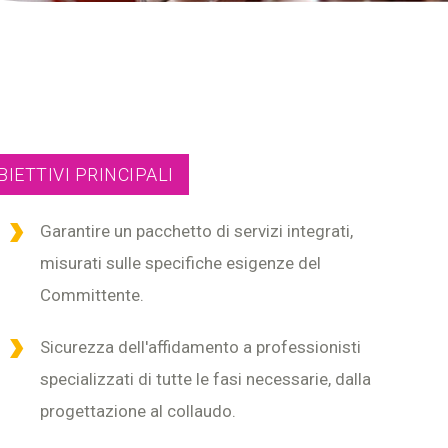
BIETTIVI PRINCIPALI
Garantire un pacchetto di servizi integrati,
misurati sulle specifiche esigenze del
Committente.
Sicurezza dell'affidamento a professionisti
specializzati di tutte le fasi necessarie, dalla
progettazione al collaudo.