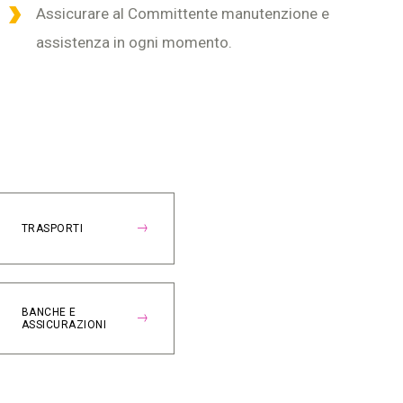
Assicurare al Committente manutenzione e
assistenza in ogni momento.
TRASPORTI
BANCHE E
ASSICURAZIONI