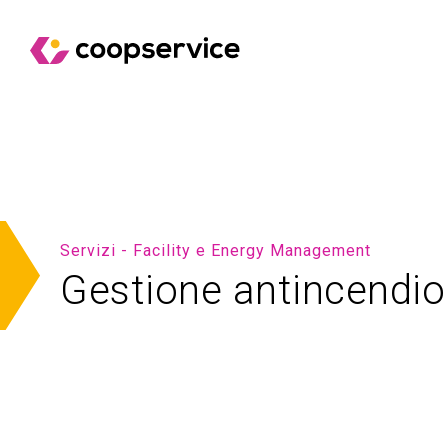
Servizi - Facility e Energy Management
Gestione antincendio