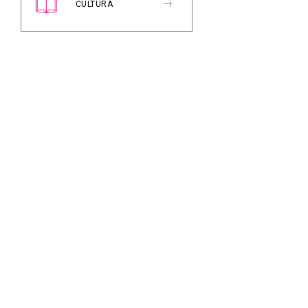
CULTURA