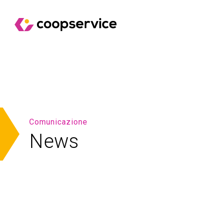
Comunicazione
News