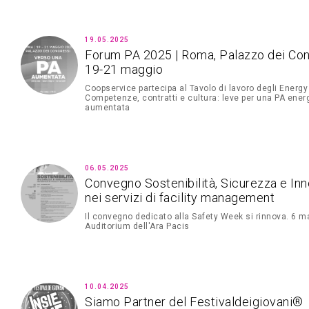
19.05.2025
Forum PA 2025 | Roma, Palazzo dei Con
19-21 maggio
Coopservice partecipa al Tavolo di lavoro degli Energ
Competenze, contratti e cultura: leve per una PA ene
aumentata
06.05.2025
Convegno Sostenibilità, Sicurezza e In
nei servizi di facility management
Il convegno dedicato alla Safety Week si rinnova. 6 m
Auditorium dell'Ara Pacis
10.04.2025
Siamo Partner del Festivaldeigiovani®