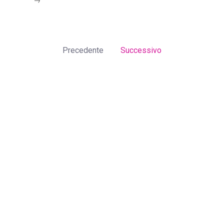
Precedente
Successivo