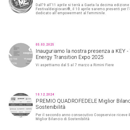
Dall'9 all'11 aprile si terrà a Gaeta la decima edizione
Festivaldeigiovani®, il 10 aprile saremo presenti per l
dedicato all'empowerment al femminile.
05.03.2025
Inauguriamo la nostra presenza a KEY -
Energy Transition Expo 2025
Vi aspettiamo dal 5 al 7 marzo a Rimini Fiere
10.12.2024
PREMIO QUADROFEDELE Miglior Bilanc
Sostenibilità
Per il secondo anno consecutivo Coopservice riceve il
Miglior Bilancio di Sostenibilità