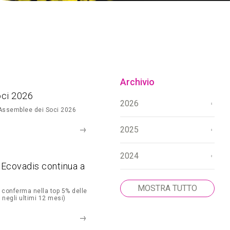
Archivio
oci 2026
2026
 Assemblee dei Soci 2026
2025
2024
g Ecovadis continua a
MOSTRA TUTTO
 conferma nella top 5% delle
 negli ultimi 12 mesi)