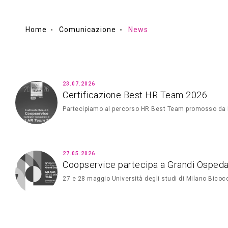
Home
Comunicazione
News
23.07.2026
Certificazione Best HR Team 2026
Partecipiamo al percorso HR Best Team promosso da
27.05.2026
Coopservice partecipa a Grandi Ospeda
27 e 28 maggio Università degli studi di Milano Bicoc