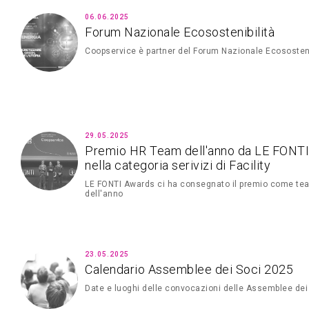
06.06.2025
Forum Nazionale Ecosostenibilità
Coopservice è partner del Forum Nazionale Ecososteni
29.05.2025
Premio HR Team dell'anno da LE FONT
nella categoria serivizi di Facility
LE FONTI Awards ci ha consegnato il premio come t
dell'anno
23.05.2025
Calendario Assemblee dei Soci 2025
Date e luoghi delle convocazioni delle Assemblee dei