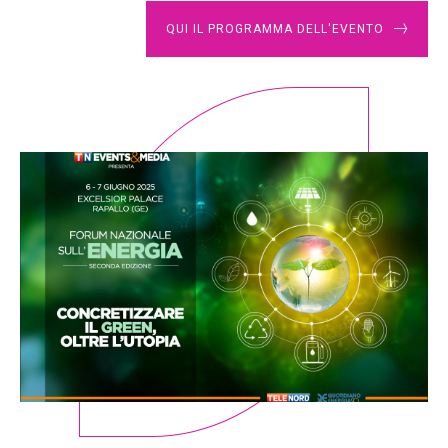
QUI IL PROGRAMMA DELL'EVENTO