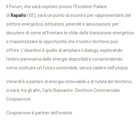
Il Forum, che sarà ospitato presso l’Excelsior Palace
di
Rapallo
(GE), sarà un punto di incontro per rappresentanti del
settore energetico, istituzioni, aziende e associazioni, per
discutere di come affrontare le sfide della transizione energetica
e massimizzare le opportunità che il nostro territorio può
offrire. L'obiettivo è quello di ampliare il dialogo, esplorando
l'intero panorama delle energie disponibili e comprendendo
come costruire un futuro sostenibile, senza cadere nell'utopia.
Venerdì 6 a parlare di energia rinnovabile e di tutela del territorio,
ci sarà, tra gli altri, Carlo Bassanini- Direttore Commerciale
Coopservice.
Coopservice è partner dell'evento.