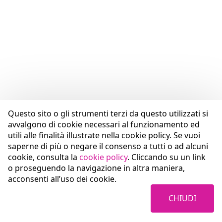
Questo sito o gli strumenti terzi da questo utilizzati si
avvalgono di cookie necessari al funzionamento ed
utili alle finalità illustrate nella cookie policy. Se vuoi
saperne di più o negare il consenso a tutti o ad alcuni
cookie, consulta la
cookie policy
. Cliccando su un link
o proseguendo la navigazione in altra maniera,
acconsenti all’uso dei cookie.
CHIUDI