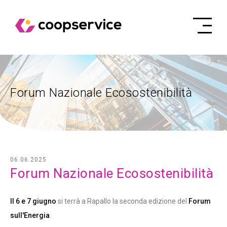
Forum Nazionale Ecosostenibilità
06.06.2025
Forum Nazionale Ecosostenibilità
Il 6 e 7 giugno
si terrà a Rapallo la seconda edizione del
Forum
sull'Energia
.