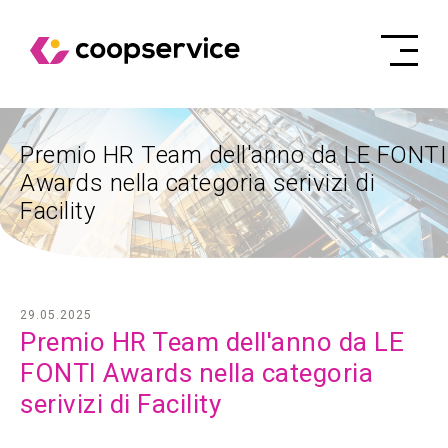
Premio HR Team dell'anno da LE FONTI
Awards nella categoria serivizi di
Facility
29.05.2025
Premio HR Team dell'anno da LE
FONTI Awards nella categoria
serivizi di Facility