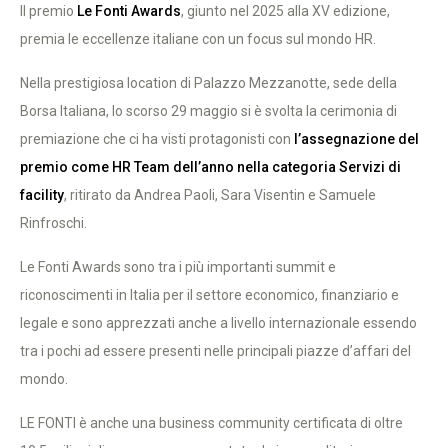
Il premio
Le Fonti Awards
, giunto nel 2025 alla XV edizione,
premia le eccellenze italiane con un focus sul mondo HR.
Nella prestigiosa location di Palazzo Mezzanotte, sede della
Borsa Italiana, lo scorso 29 maggio si è svolta la cerimonia di
premiazione che ci ha visti protagonisti con
l’assegnazione del
premio come HR Team dell’anno nella categoria Servizi di
facility
, ritirato da Andrea Paoli, Sara Visentin e Samuele
Rinfroschi.
Le Fonti Awards sono tra i più importanti summit e
riconoscimenti in Italia per il settore economico, finanziario e
legale e sono apprezzati anche a livello internazionale essendo
tra i pochi ad essere presenti nelle principali piazze d’affari del
mondo.
LE FONTI è anche una business community certificata di oltre