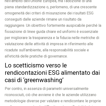
nell’ambito dell’Unione Europea, ma l’adozione di una
piena standardizzazione o, perlomeno, di una crescente
omogeneità dei criteri di misurazione dei risultati ESG
conseguiti dalle aziende rimane un risultato da
raggiungere. Un obiettivo fortemente auspicabile perché la
fissazione di linee guida chiare ed uniformi è essenziale
per migliorare la trasparenza e la fiducia nelle metriche di
valutazione delle attività di impresa in riferimento alle
ricadute sull’ambiente, alla responsabilità sociale e
all’eticità delle pratiche di governance.
Lo scetticismo verso le
rendicontazioni ESG alimentato dai
casi di ‘greenwashing’
Per contro, in assenza di parametri universalmente
riconosciuti, ciò che avviene è che le aziende utilizzano
metodologie diverse per valutare e rendicontare le proprie