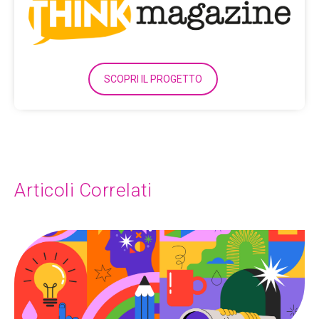
SCOPRI IL PROGETTO
Articoli Correlati