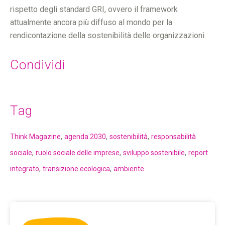
rispetto degli standard GRI, ovvero il framework
attualmente ancora più diffuso al mondo per la
rendicontazione della sostenibilità delle organizzazioni.
Condividi
Tag
,
,
,
Think Magazine
agenda 2030
sostenibilità
responsabilità
,
,
,
sociale
ruolo sociale delle imprese
sviluppo sostenibile
report
,
,
integrato
transizione ecologica
ambiente