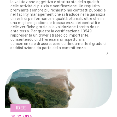
la valutazione oggettiva e strutturata della qualità
delle attività di pulizia e sanificazione. Un requisito
premiante sempre più richiesto nei contratti pubblici e
nel facility management che si traduce nella garanzia
di livelli di performance e qualità ottimali, oltre che in
una migliore gestione e trasparenza dei contratti e
delle verifiche grazie alla validazione fornita da un
ente terzo. Per questo la certificazione 13549
rappresenta un driver strategico importante,
consentendo di differenziarsi rispetto alla
concorrenza e di accrescere continuamente il grado di
soddisfazione da parte della committenza.
IDEE
03.02.2026