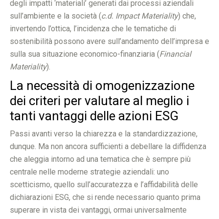
degli impatti ‘materiali’ generati dai processi aziendali
sull’ambiente e la società (
c.d. Impact Materiality
) che,
invertendo l’ottica, l’incidenza che le tematiche di
sostenibilità possono avere sull’andamento dell’impresa e
sulla sua situazione economico-finanziaria (
Financial
Materiality
).
La necessità di omogenizzazione
dei criteri per valutare al meglio i
tanti vantaggi delle azioni ESG
Passi avanti verso la chiarezza e la standardizzazione,
dunque. Ma non ancora sufficienti a debellare la diffidenza
che aleggia intorno ad una tematica che è sempre più
centrale nelle moderne strategie aziendali: uno
scetticismo, quello sull’accuratezza e l’affidabilità delle
dichiarazioni ESG, che si rende necessario quanto prima
superare in vista dei vantaggi, ormai universalmente