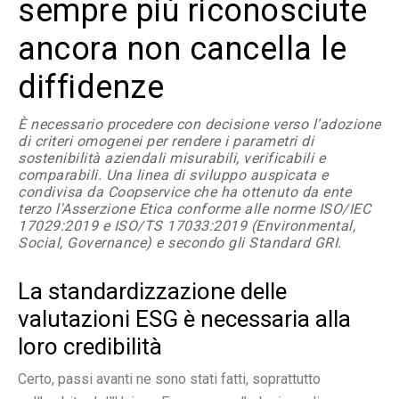
sempre più riconosciute
ancora non cancella le
diffidenze
È necessario procedere con decisione verso l’adozione
di criteri omogenei per rendere i parametri di
sostenibilità aziendali misurabili, verificabili e
comparabili. Una linea di sviluppo auspicata e
condivisa da Coopservice che ha ottenuto da ente
terzo l'Asserzione Etica conforme alle norme ISO/IEC
17029:2019 e ISO/TS 17033:2019 (Environmental,
Social, Governance) e secondo gli Standard GRI.
La standardizzazione delle
valutazioni ESG è necessaria alla
loro credibilità
Certo, passi avanti ne sono stati fatti, soprattutto