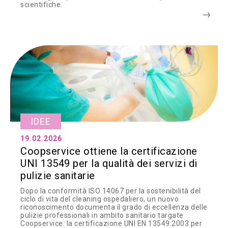
scientifiche.
IDEE
19.02.2026
Coopservice ottiene la certificazione
UNI 13549 per la qualità dei servizi di
pulizie sanitarie
Dopo la conformità ISO 14067 per la sostenibilità del
ciclo di vita del cleaning ospedaliero, un nuovo
riconoscimento documenta il grado di eccellenza delle
pulizie professionali in ambito sanitario targate
Coopservice: la certificazione UNI EN 13549:2003 per