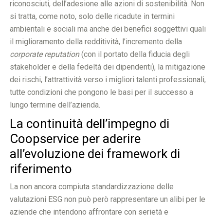
riconosciuti, dell’adesione alle azioni di sostenibilità. Non
si tratta, come noto, solo delle ricadute in termini
ambientali e sociali ma anche dei benefici soggettivi quali
il miglioramento della redditività, l’incremento della
corporate reputation
(con il portato della fiducia degli
stakeholder e della fedeltà dei dipendenti), la mitigazione
dei rischi, l’attrattività verso i migliori talenti professionali,
tutte condizioni che pongono le basi per il successo a
lungo termine dell’azienda.
La continuità dell’impegno di
Coopservice per aderire
all’evoluzione dei framework di
riferimento
La non ancora compiuta standardizzazione delle
valutazioni ESG non può però rappresentare un alibi per le
aziende che intendono affrontare con serietà e