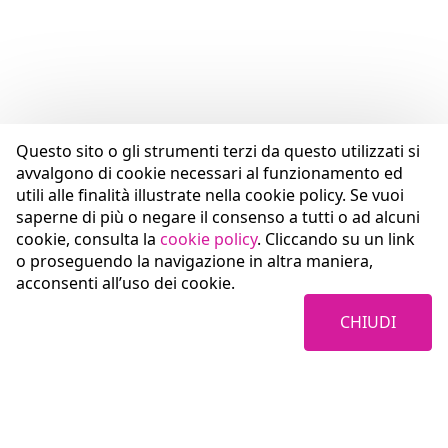
Questo sito o gli strumenti terzi da questo utilizzati si
avvalgono di cookie necessari al funzionamento ed
utili alle finalità illustrate nella cookie policy. Se vuoi
saperne di più o negare il consenso a tutti o ad alcuni
cookie, consulta la
cookie policy
. Cliccando su un link
o proseguendo la navigazione in altra maniera,
acconsenti all’uso dei cookie.
CHIUDI