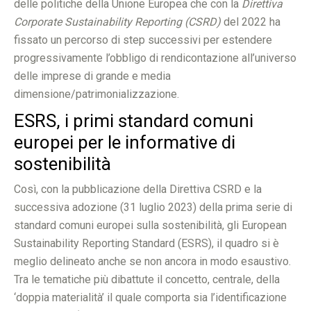
delle politiche della Unione Europea che con la
Direttiva
Corporate Sustainability Reporting (CSRD)
del 2022 ha
fissato un percorso di step successivi per estendere
progressivamente l’obbligo di rendicontazione all’universo
delle imprese di grande e media
dimensione/patrimonializzazione.
ESRS, i primi standard comuni
europei per le informative di
sostenibilità
Così, con la pubblicazione della Direttiva CSRD e la
successiva adozione (31 luglio 2023) della prima serie di
standard comuni europei sulla sostenibilità, gli European
Sustainability Reporting Standard (ESRS), il quadro si è
meglio delineato anche se non ancora in modo esaustivo.
Tra le tematiche più dibattute il concetto, centrale, della
‘doppia materialità’ il quale comporta sia l’identificazione