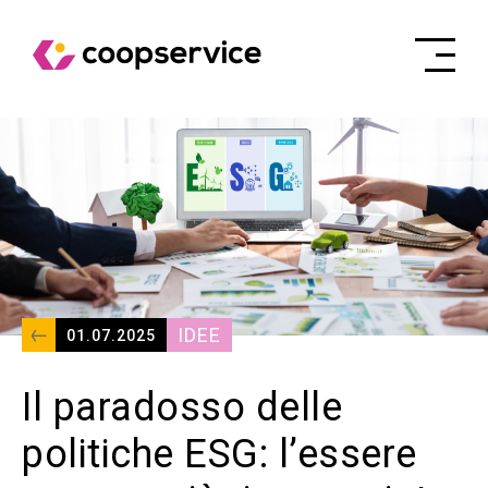
IDEE
01.07.2025
Il paradosso delle
politiche ESG: l’essere