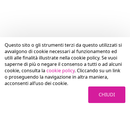
Questo sito o gli strumenti terzi da questo utilizzati si
avvalgono di cookie necessari al funzionamento ed
utili alle finalità illustrate nella cookie policy. Se vuoi
saperne di più o negare il consenso a tutti o ad alcuni
cookie, consulta la
cookie policy
. Cliccando su un link
o proseguendo la navigazione in altra maniera,
acconsenti all’uso dei cookie.
CHIUDI