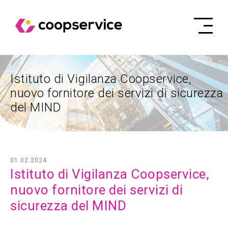
Istituto di Vigilanza Coopservice,
nuovo fornitore dei servizi di sicurezza
del MIND
01.02.2024
Istituto di Vigilanza Coopservice,
nuovo fornitore dei servizi di
sicurezza del MIND