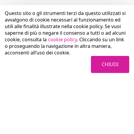
Questo sito o gli strumenti terzi da questo utilizzati si
avvalgono di cookie necessari al funzionamento ed
utili alle finalità illustrate nella cookie policy. Se vuoi
saperne di più o negare il consenso a tutti o ad alcuni
cookie, consulta la
cookie policy
. Cliccando su un link
o proseguendo la navigazione in altra maniera,
acconsenti all’uso dei cookie.
CHIUDI
Coopservice Soc.coop.p.A.
Via Rochdale, 5