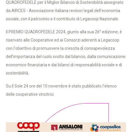
QUADROFEDELE per il Miglior Bilancio di Sostenibilità assegnato
da AIRCES - Associazione italiana revisori legali dell'economia
sociale, con il patrocinio e il contributo di Legacoop Nazionale.
Il PREMIO QUADROFEDELE 2024, giunto alla sua 26° edizione, è
riservato alle Cooperative ed ai Consorzi aderenti a Legacoop
con l'obiettivo di promuovere la crescita di consapevolezza
dell’importanza del ruolo svolto dal bilancio, dalla comunicazione
economico finanziaria e dai bilanci di responsabilità sociale e di
sostenibilità.
Su Il Sole 24 ore del 10 novembre è stato pubblicato l'elenco
delle cooperative vincitrici.