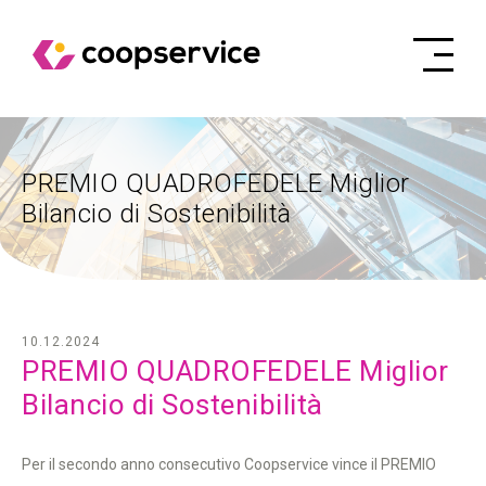
PREMIO QUADROFEDELE Miglior
Bilancio di Sostenibilità
10.12.2024
PREMIO QUADROFEDELE Miglior
Bilancio di Sostenibilità
Per il secondo anno consecutivo Coopservice vince il PREMIO