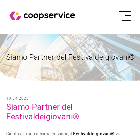
Siamo Partner del Festivaldeigiovani®
10.04.2025
Siamo Partner del
Festivaldeigiovani®
Giunto alla sua decima edizione, il
Festivaldeigiovani®
vi