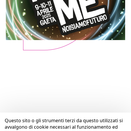
Questo sito o gli strumenti terzi da questo utilizzati si
avvalgono di cookie necessari al funzionamento ed