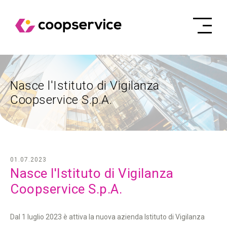
Nasce l'Istituto di Vigilanza
Coopservice S.p.A.
01.07.2023
Nasce l'Istituto di Vigilanza
Coopservice S.p.A.
Dal 1 luglio 2023 è attiva la nuova azienda Istituto di Vigilanza