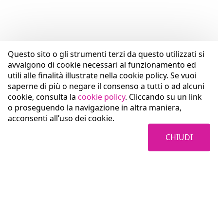
Questo sito o gli strumenti terzi da questo utilizzati si
avvalgono di cookie necessari al funzionamento ed
utili alle finalità illustrate nella cookie policy. Se vuoi
saperne di più o negare il consenso a tutti o ad alcuni
cookie, consulta la
cookie policy
. Cliccando su un link
o proseguendo la navigazione in altra maniera,
acconsenti all’uso dei cookie.
CHIUDI